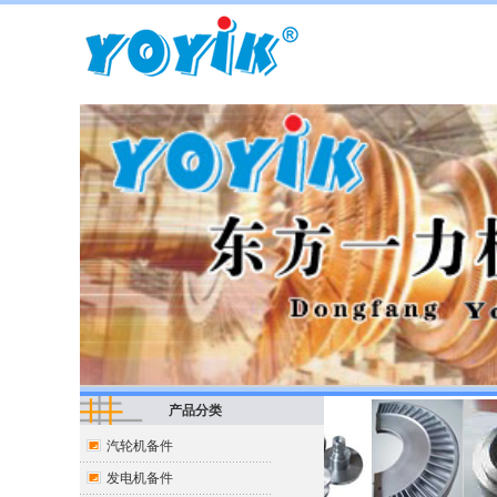
产品分类
汽轮机备件
发电机备件