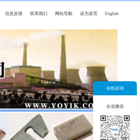
信息反馈
联系我们
网站导航
设为首页
English
在线咨询
企业微信