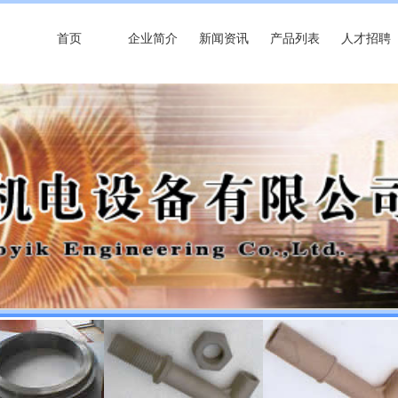
首页
企业简介
新闻资讯
产品列表
人才招聘