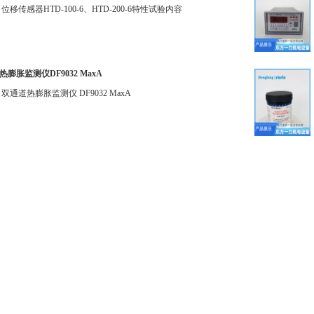
位移传感器HTD-100-6、HTD-200-6特性试验内容
膨胀监测仪DF9032 MaxA
双通道热膨胀监测仪 DF9032 MaxA