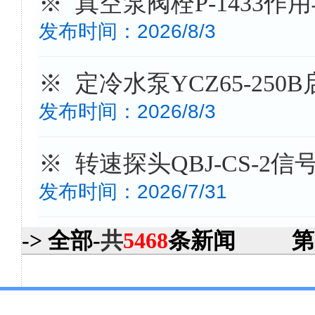
※ 真空泵阀栓P-1433作
发布时间：2026/8/3
※ 定冷水泵YCZ65-25
发布时间：2026/8/3
※ 转速探头QBJ-CS-2
发布时间：2026/7/31
-> 全部-
共
5468
条新闻
第