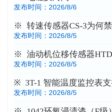
发布时间：2026/8/6
※ 转速传感器CS-3为何禁
发布时间：2026/8/5
※ 油动机位移传感器HTD-
发布时间：2026/8/5
※ 3T-1 智能温度监控
发布时间：2026/8/5
※ 1042环氧浸渍漆（F