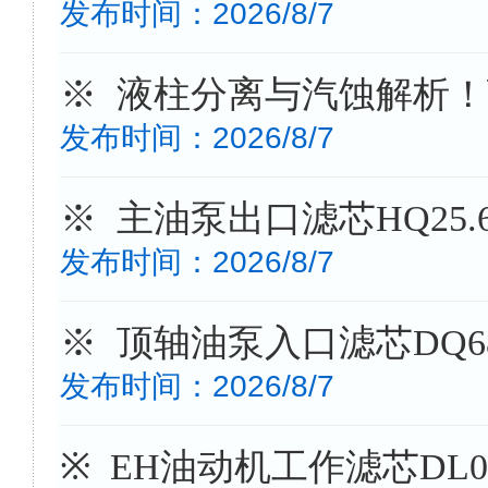
发布时间：2026/8/7
※ 液柱分离与汽蚀解析！顶轴
发布时间：2026/8/7
※ 主油泵出口滤芯HQ25.
发布时间：2026/8/7
※ 顶轴油泵入口滤芯DQ680
发布时间：2026/8/7
※ EH油动机工作滤芯DL