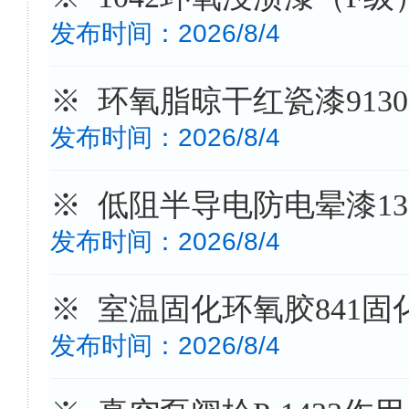
发布时间：2026/8/4
※ 环氧脂晾干红瓷漆913
发布时间：2026/8/4
※ 低阻半导电防电晕漆1
发布时间：2026/8/4
※ 室温固化环氧胶841
发布时间：2026/8/4