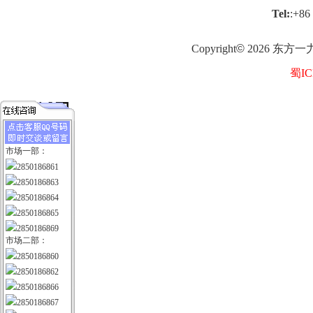
Tel:
:+86
Copyright
©
2026
东方一
蜀IC
市场一部：
2850186861
2850186863
2850186864
2850186865
2850186869
市场二部：
2850186860
2850186862
2850186866
2850186867