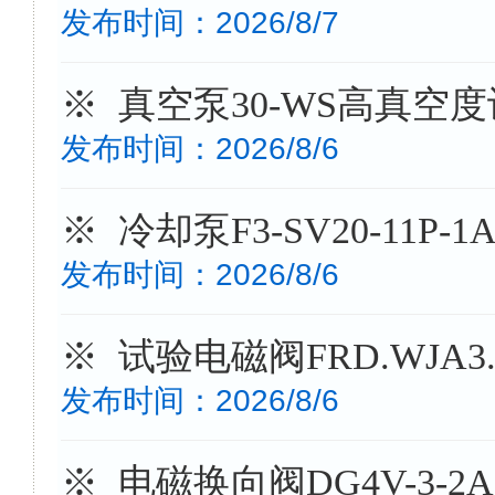
发布时间：2026/8/7
※ 真空泵30-WS高真空
发布时间：2026/8/6
※ 冷却泵F3-SV20-11
发布时间：2026/8/6
※ 试验电磁阀FRD.WJA
发布时间：2026/8/6
※ 电磁换向阀DG4V-3-2A