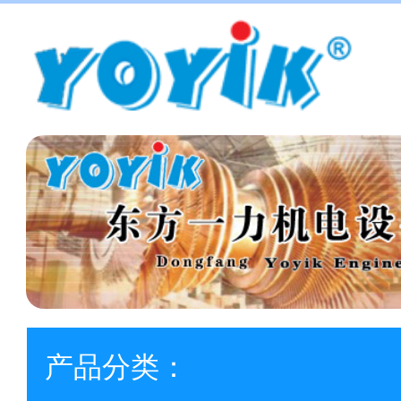
产品分类：