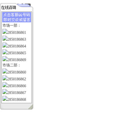
市场一部：
2850186861
2850186863
2850186864
2850186865
2850186869
市场二部：
2850186860
2850186862
2850186866
2850186867
2850186868