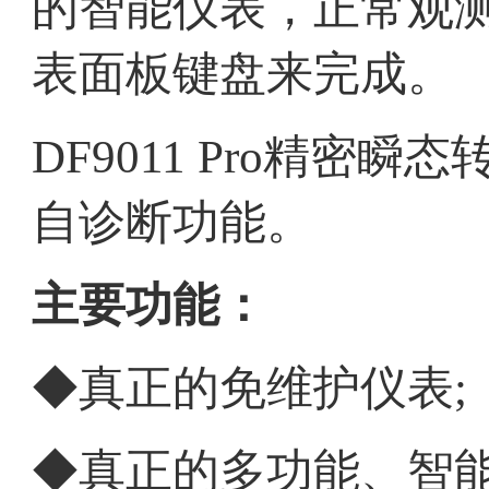
的智能仪表，正常观
表面板键盘来完成。
DF9011 Pro
精密瞬态
自诊断功能。
主要功能：
◆真正的免维护仪表
;
◆真正的多功能、智