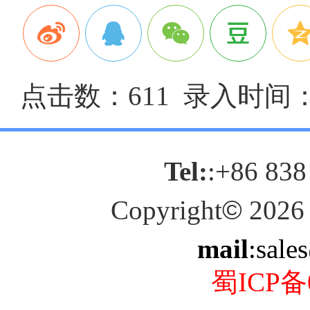
点击数：611 录入时间：20
Tel:
:+86 838
Copyright
©
2026
mail
:sale
蜀ICP备0