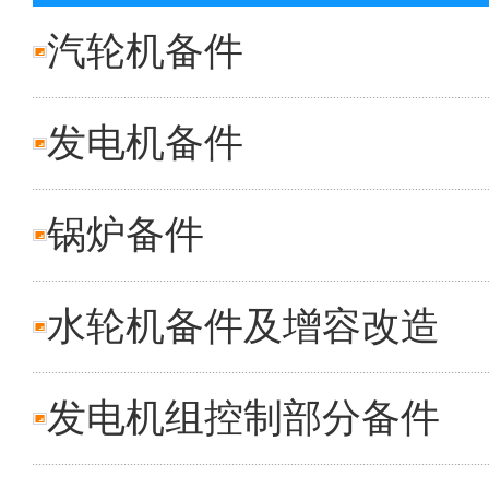
汽轮机备件
发电机备件
锅炉备件
水轮机备件及增容改造
发电机组控制部分备件