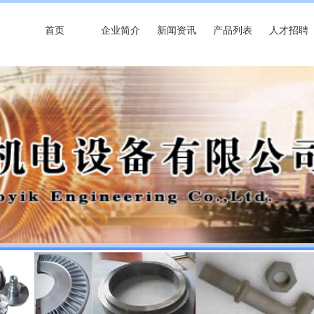
首页
企业简介
新闻资讯
产品列表
人才招聘