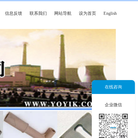
信息反馈
联系我们
网站导航
设为首页
English
在线咨询
企业微信