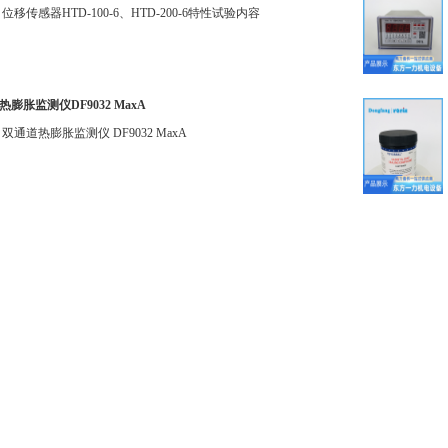
位移传感器HTD-100-6、HTD-200-6特性试验内容
膨胀监测仪DF9032 MaxA
双通道热膨胀监测仪 DF9032 MaxA