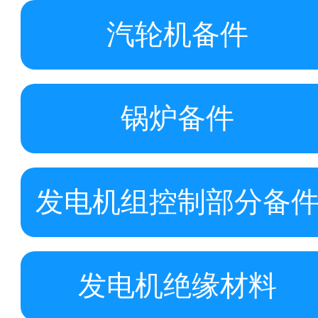
汽轮机备件
锅炉备件
发电机组控制部分备
发电机绝缘材料