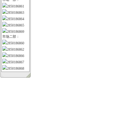
2850186861
2850186863
2850186864
2850186865
2850186869
市场二部：
2850186860
2850186862
2850186866
2850186867
2850186868