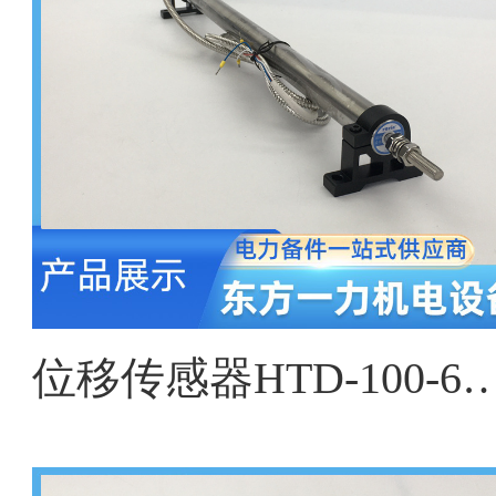
位移传感器HTD-100-6、HTD-200