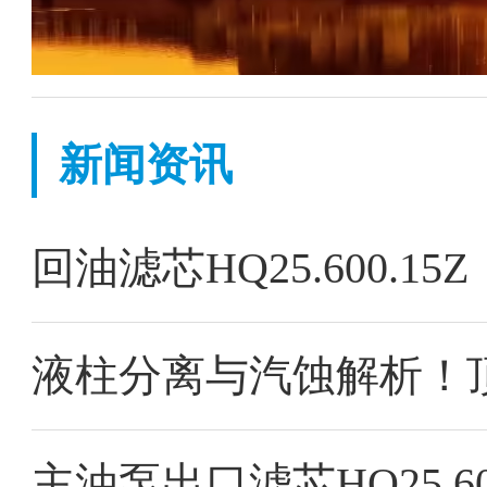
新闻资讯
回油滤芯HQ25.600.
主油泵出口滤芯HQ25.60