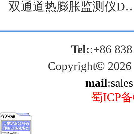
双通道热膨胀监测仪DF903
Tel:
:+86 838
Copyright
©
2026
mail
:sale
蜀ICP备0
市场一部：