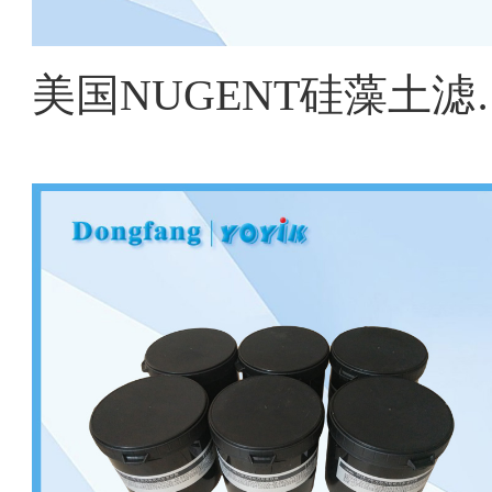
美国NUGENT