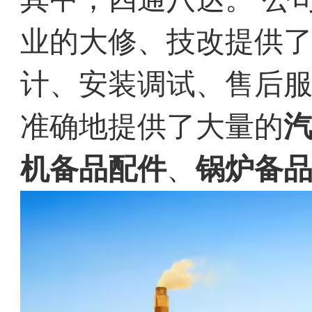
业的大修、技改提供
计、安装调试、售后
准确地提供了大量的
机备品配件
、
锅炉备