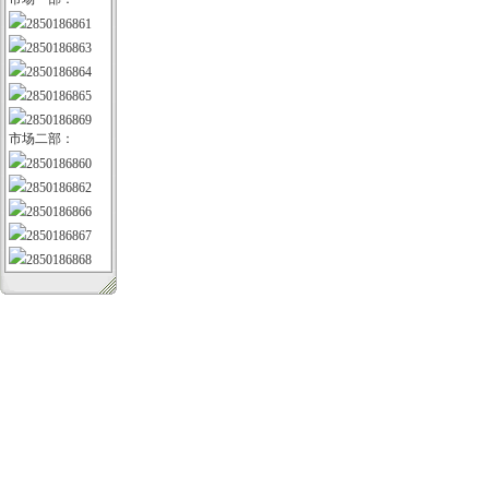
2850186861
2850186863
2850186864
2850186865
2850186869
市场二部：
2850186860
2850186862
2850186866
2850186867
2850186868