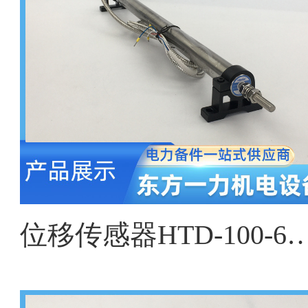
位移传感器HTD-100-6、HTD-200