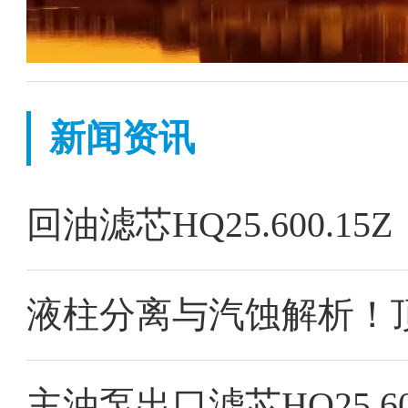
新闻资讯
回油滤芯HQ25.600.
主油泵出口滤芯HQ25.60