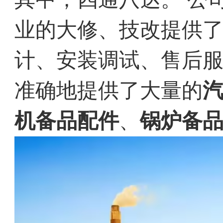
业的大修、技改提供
计、安装调试、售后
准确地提供了大量的
机备品配件
、
锅炉备