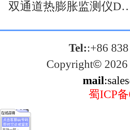
双通道热膨胀监测仪DF903
Tel:
:+86 838
Copyright
©
2026
mail
:sale
蜀ICP备0
市场一部：