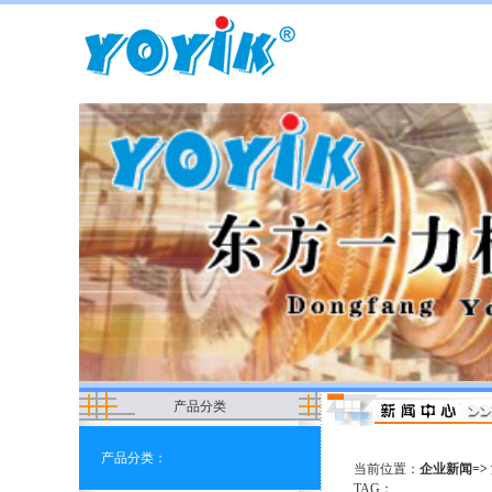
产品分类
产品分类：
当前位置：
企业新闻=>
TAG：