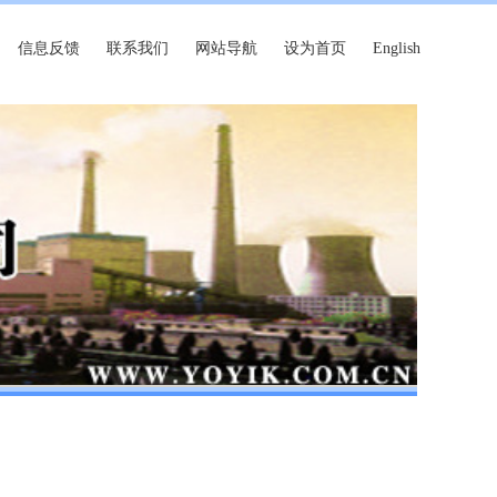
信息反馈
联系我们
网站导航
设为首页
English