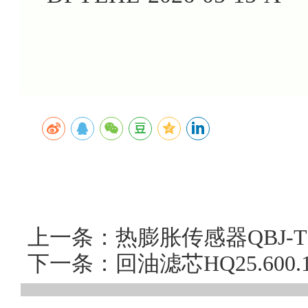
上一条：热膨胀传感器QBJ-
下一条：回油滤芯HQ25.60