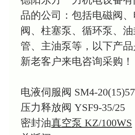
品的公司：包括电磁阀、
阀、柱塞泵、循环泵、油
管、主油泵等，以下产品
新老客户来电咨询采购！
电液伺服阀 SM4-20(15)57-8
压力释放阀 YSF9-35/25
密封油
真空泵 KZ/100WS