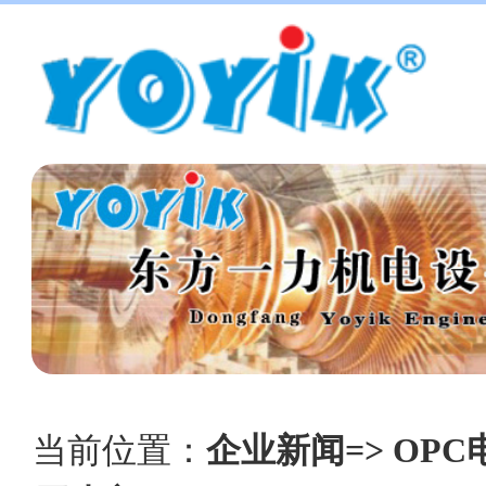
当前位置：
企业新闻=> OPC电磁