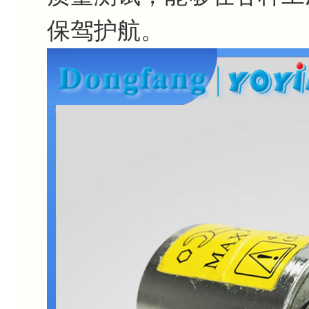
保驾护航。