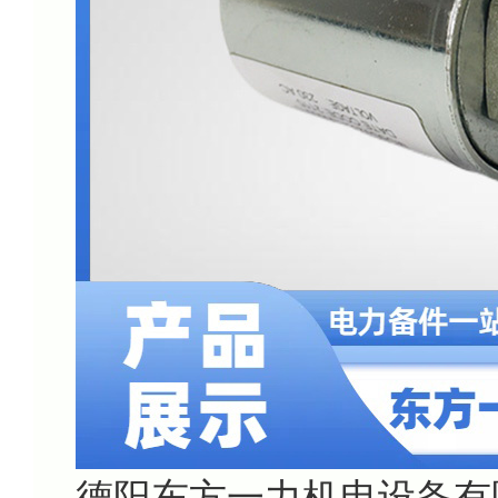
德阳东方一力机电设备有