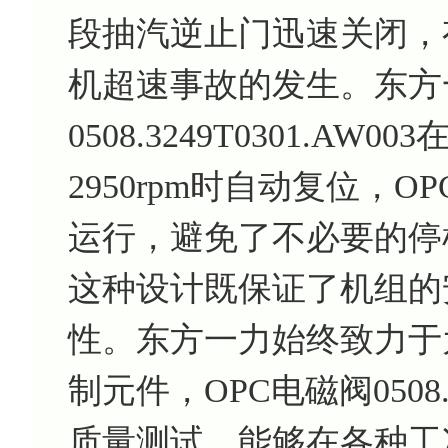
段抽汽逆止门迅速关闭，
机超速事故的发生。东方
0508.3249T0301.
2950rpm时自动复位，
运行，避免了不必要的停
这种设计既保证了机组的
性。东方一力始终致力于
制元件，OPC电磁阀0508.3
质量测试，能够在各种工