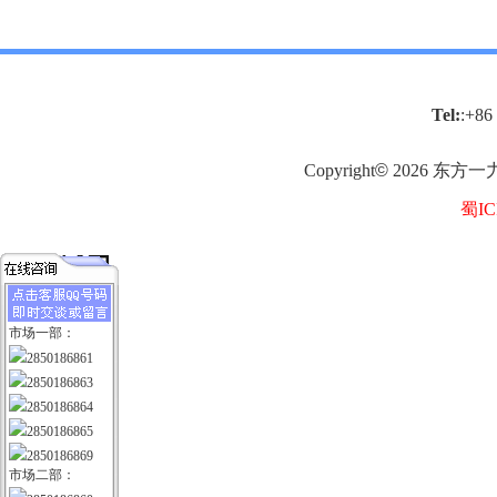
Tel:
:+86
Copyright
©
2026
东方一
蜀IC
市场一部：
2850186861
2850186863
2850186864
2850186865
2850186869
市场二部：