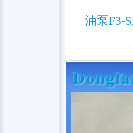
油泵F3-