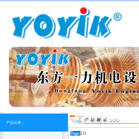
产品分类：
Tags:
211