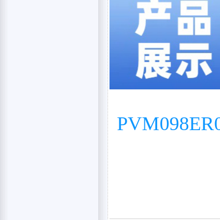
PVM098ER