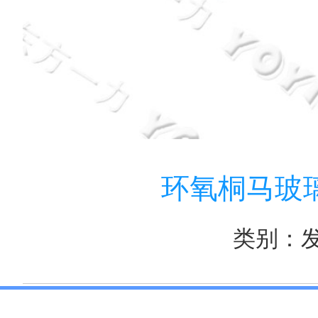
环氧桐马玻璃粉
类别：