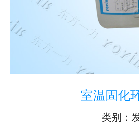
室温固化环氧
类别：