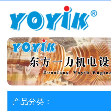
产品分类：