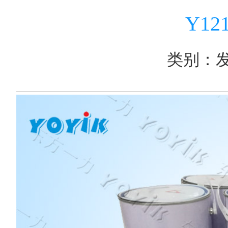
Y1
类别：