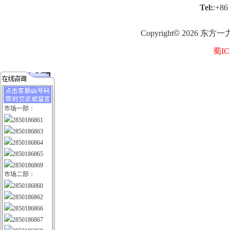
Tel:
:+86
Copyright
©
2026
东方一
蜀IC
市场一部：
2850186861
2850186863
2850186864
2850186865
2850186869
市场二部：
2850186860
2850186862
2850186866
2850186867