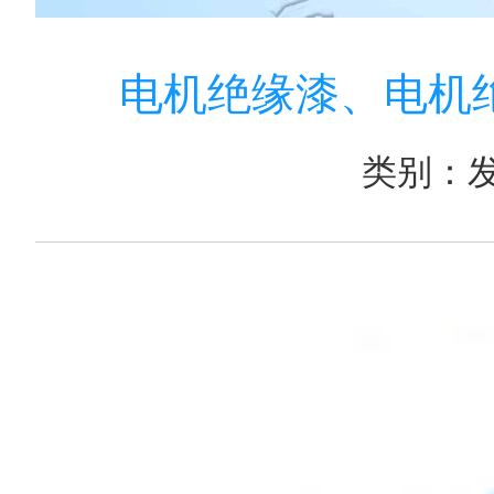
电机绝缘漆、电机
类别：