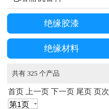
绝缘胶漆
绝缘材料
共有 325 个产品
首页 上一页
下一页
尾页
页次