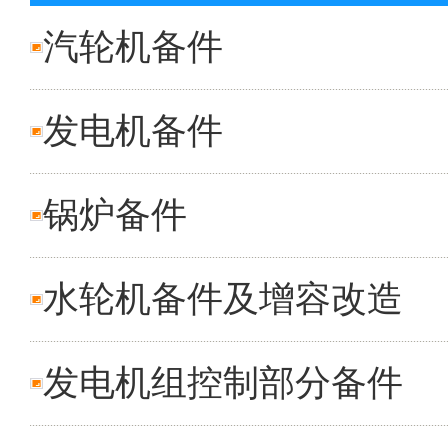
汽轮机备件
发电机备件
锅炉备件
水轮机备件及增容改造
发电机组控制部分备件