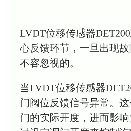
LVDT位移传感器DET2
心反馈环节，一旦出现故
不容忽视的。
当LVDT位移传感器DET
门阀位反馈信号异常。这
门的实际开度，进而影响