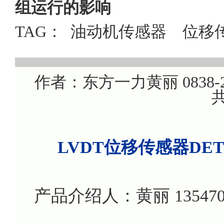
组运行的影响
TAG：
油动机传感器
位移
作者：东方一力黄丽 0838-22
共
LVDT位移传感器DE
产品介绍人：黄丽 135470799