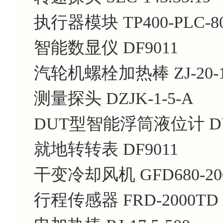
执行器模块 TP400-PLC-8
智能数显仪 DF9011
汽轮机螺栓加热棒 ZJ-20-1
测量探头 DZJK-1-5-A
DUT型智能浮筒液位计 DUT-
就地转转表 DF9011
干变冷却风机 GFD680-20
行程传感器 FRD-2000TD