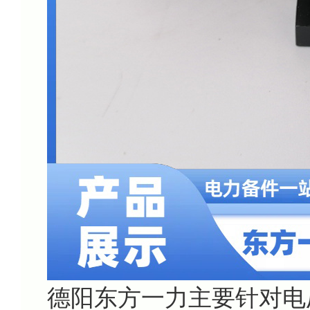
德阳东方一力主要针对电