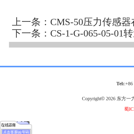
上一条：CMS-50压力传感
下一条：CS-1-G-065-05
Tel:
:+86
Copyright
©
2026
东方一
蜀IC