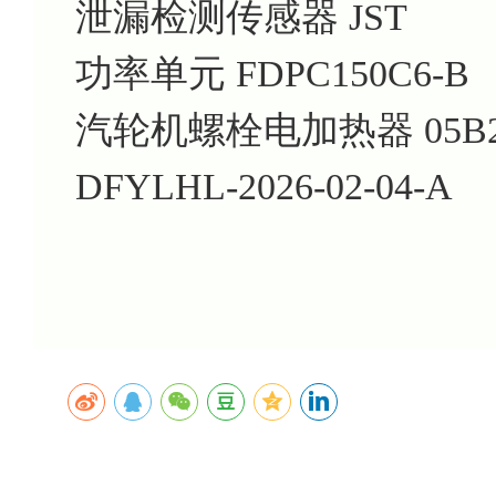
泄漏检测传感器 JST
功率单元 FDPC150C6-B
汽轮机螺栓电加热器 05B2
DFYLHL-2026-02-04-A