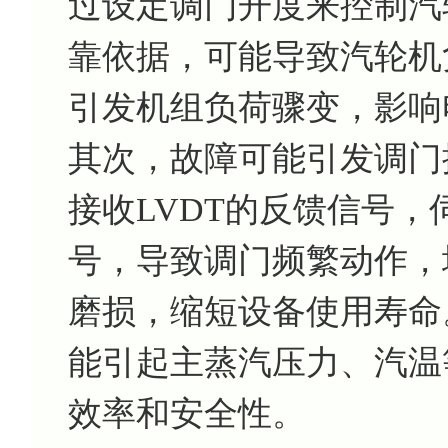
过设定调门开度来控制汽
靠依据，可能导致汽轮机
引发机组负荷骤变，影响
其次，故障可能引发调门
接收LVDT的反馈信号
号，导致调门频繁动作，
磨损，缩短设备使用寿命
能引起主蒸汽压力、汽温
效率和安全性。