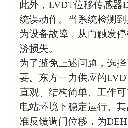
此外，LVDT位移传感器D
统误动作。当系统检测到
为设备故障，从而触发停
济损失。
为了避免上述问题，选择
要。东方一力供应的LVDT
直观、结构简单、工作可
电站环境下稳定运行。其
准反馈调门位移，为DE