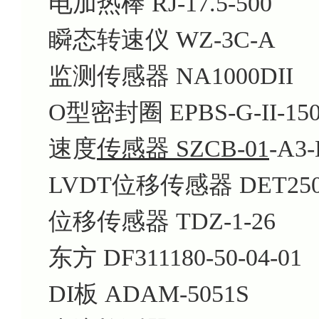
电加热棒 RJ-17.5-500
瞬态转速仪 WZ-3C-A
监测传感器 NA1000DII
O型密封圈 EPBS-G-II-15
速度
传感器 SZCB-01
-A3-
LVDT位移传感器 DET25
位移传感器 TDZ-1-26
东方 DF311180-50-04-01
DI板 ADAM-5051S