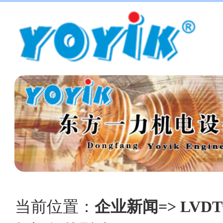
当前位置：
企业新闻=> LVD