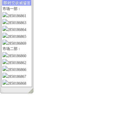
市场一部：
2850186861
2850186863
2850186864
2850186865
2850186869
市场二部：
2850186860
2850186862
2850186866
2850186867
2850186868