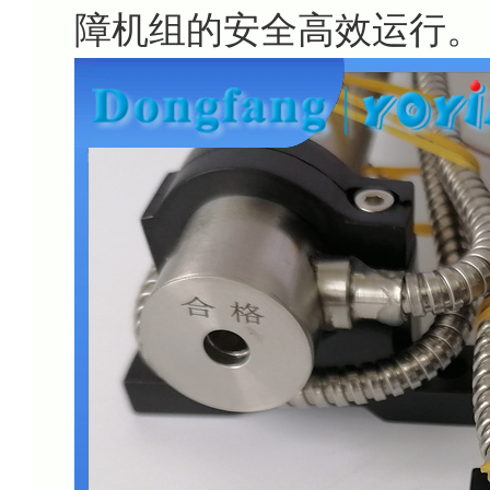
障机组的安全高效运行。