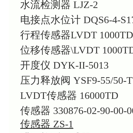
水流检测器 LJZ-2
电接点水位计 DQS6-4-S1
行程传感器LVDT 1000T
位移传感器\LVDT 1000T
开度仪 DYK-II-5013
压力释放阀 YSF9-55/50-
LVDT传感器 16000TD
传感器 330876-02-90-00-0
传感器 ZS-1