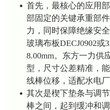
首先，最核心的应用部
部固定的关键承重部件
力，同时保障绝缘安全
玻璃布板DECJ0902
8.00mm。东方一力
型，尺寸公差精准，能
线棒位移，适配水电厂
其次是楔下垫条与调节
棒之间，起到缓冲和调