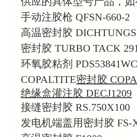
供应的具体型号产品，如
手动注胶枪 QFSN-660-2
高温密封胶 DICHTUNGS
密封胶 TURBO TACK 29
环氧胶粘剂 PDS53841W
COPALTITE
密封胶 COPALT
绝缘盒灌注胶 DECJ1209
接缝密封胶 RS.750X100
发电机端盖用密封胶 FS-XM