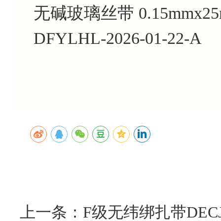
无碱玻璃丝带 0.15mmx2
DFYLHL-2026-01-22-A
上一条：F级无纬绑扎带DEC