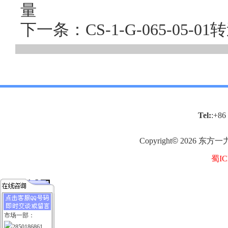
量
下一条：CS-1-G-065-05
Tel:
:+86
Copyright
©
2026
东方一
蜀IC
市场一部：
2850186861