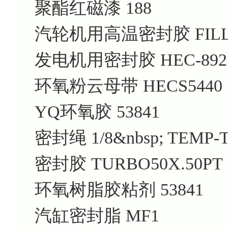
聚酯红磁漆 188
汽轮机用高温密封胶 FILLI
发电机用密封胶 HEC-892
环氧粉云母带 HECS5440
YQ环氧胶 53841
密封绳 1/8&nbsp; TEMP-TI
密封胶 TURBO50X.50PT
环氧树脂胶粘剂 53841
汽缸密封脂 MF1