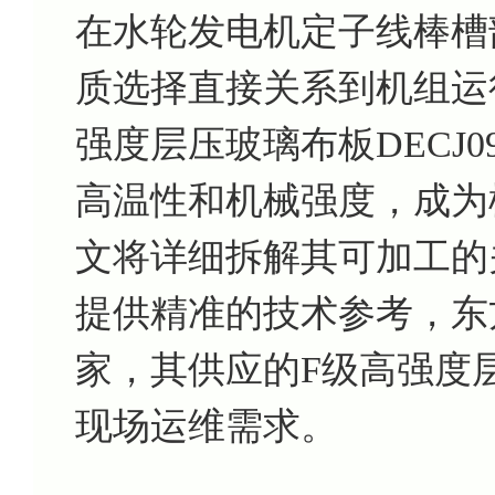
在水轮发电机定子线棒槽
质选择直接关系到机组运
强度层压玻璃布板DECJ
高温性和机械强度，成为
文将详细拆解其可加工的
提供精准的技术参考，东
家，其供应的F级高强度层压
现场运维需求。