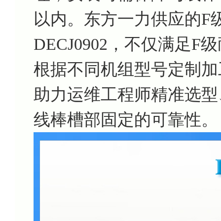
以内。东方一力供应的F
DECJ0902，不仅满足
根据不同机组型号定制加
助力运维工程师精准选型
线棒槽部固定的可靠性。