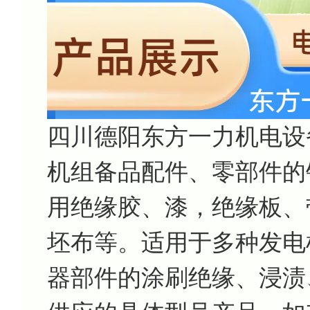
四川德阳东方一力机电设
机组备品配件、零部件的
用绝缘胶、漆，绝缘板、
坯布等。适用于多种发电
器部件的涂刷绝缘、浸渍