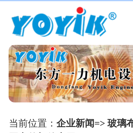
当前位置：
企业新闻=> 玻璃