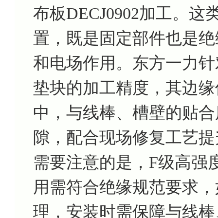
布板DECJ0902加工
置，既是固定部件也是绝
和电场作用。东方一力针
垫块的加工精度，其边缘
中，与线棒、槽壁的贴合
隙，配合现场修复工艺提
需要注意的是，F级高强度层
用需符合绝缘规范要求，如
理，安装时需保障与线棒、