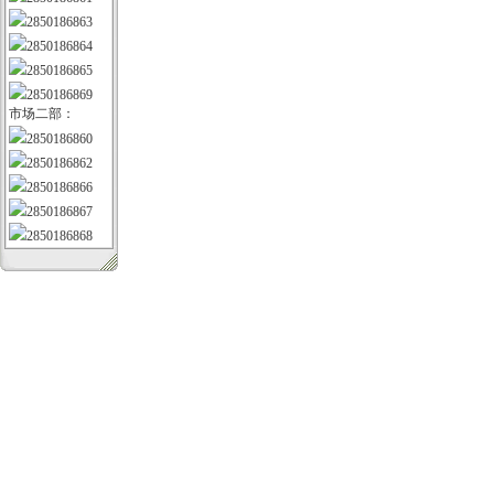
2850186863
2850186864
2850186865
2850186869
市场二部：
2850186860
2850186862
2850186866
2850186867
2850186868