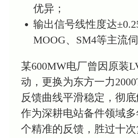
优异；
输出信号线性度达±0.
MOOG、SM4等主流
某600MW电厂曾因原装
动，更换为东方一力200
反馈曲线平滑稳定，彻底
作为深耕电站备件领域多
个精准的反馈，胜过十次