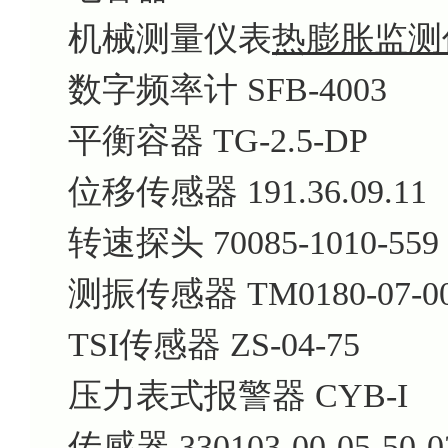
机械测量仪表
热膨胀监测仪 
数字频率计 SFB-4003
平衡容器 TG-2.5-DP
位移传感器 191.36.09.11
转速探头 70085-1010-559
测振传感器 TM0180-07-00-
TSI传感器 ZS-04-75
压力表式报警器 CYB-I
传感器 330103-00-05-50-0