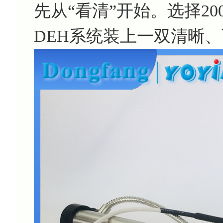
先从“看清”开始。选择2
DEH系统装上一双清晰、