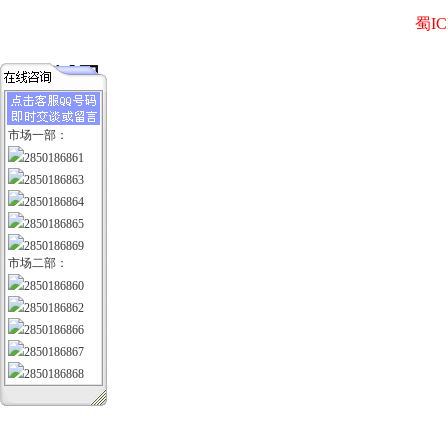
蜀IC
市场一部：
2850186861
2850186863
2850186864
2850186865
2850186869
市场二部：
2850186860
2850186862
2850186866
2850186867
2850186868