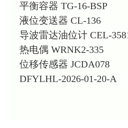
平衡容器 TG-16-BSP
液位变送器 CL-136
导波雷达油位计 CEL-3581
热电偶 WRNK2-335
位移传感器 JCDA078
DFYLHL-2026-01-20-A