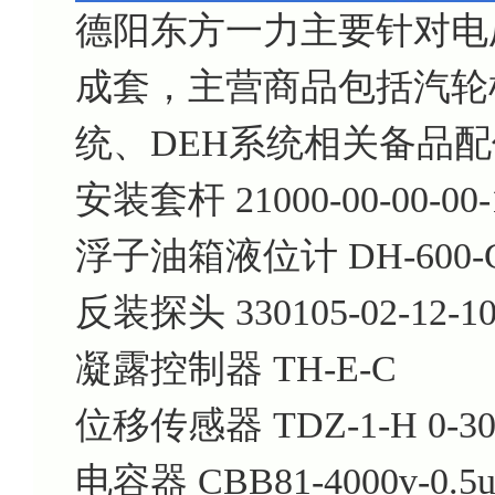
德阳东方一力主要针对电
成套，主营商品包括汽轮机
统、DEH系统相关备品
安装套杆 21000-00-00-00-1
浮子油箱液位计 DH-600-
反装探头 330105-02-12-10
凝露控制器 TH-E-C
位移传感器 TDZ-1-H 0-30
电容器 CBB81-4000v-0.5