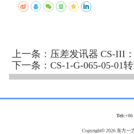
上一条：压差发讯器 CS-I
下一条：CS-1-G-065-05
Tel:
:+86
Copyright
©
2026
东方一