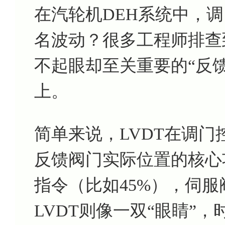
在汽轮机DEH系统中，
名波动？很多工程师排查
不起眼却至关重要的“反馈
上。
简单来说，LVDT在调
反馈阀门实际位置的核心
指令（比如45%），伺
LVDT则像一双“眼睛”