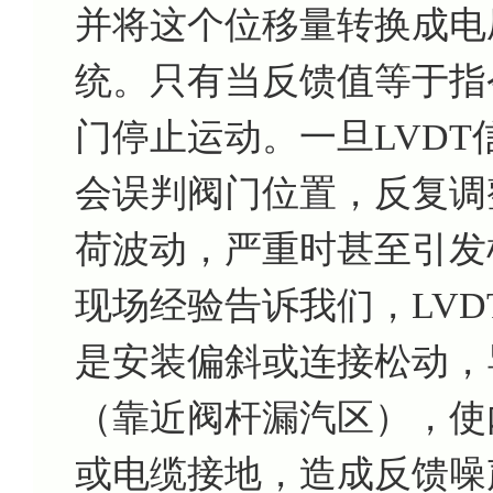
并将这个位移量转换成电
统。只有当反馈值等于指
门停止运动。一旦LVD
会误判阀门位置，反复调
荷波动，严重时甚至引发
现场经验告诉我们，LV
是安装偏斜或连接松动，
（靠近阀杆漏汽区），使
或电缆接地，造成反馈噪