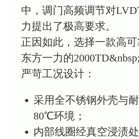
中，调门高频调节对LV
力提出了极高要求。
正因如此，选择一款高可
东方一力的2000TD&nb
严苛工况设计：
采用全不锈钢外壳与耐
80℃环境；
内部线圈经真空浸渍处