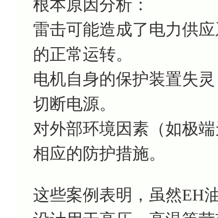
根本原因分析：
雷击可能造成了电力供应
的正常运转。
电机自身的保护装置失灵
切断电源。
对外部环境因素（如极端
相应的防护措施。
这些案例表明，虽然EH