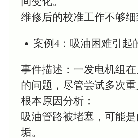
间变化。
维修后的校准工作不够细
案例4：吸油困难引起
事件描述：一发电机组在
的问题，尽管尝试多次重
根本原因分析：
吸油管路被堵塞，可能是
垢。