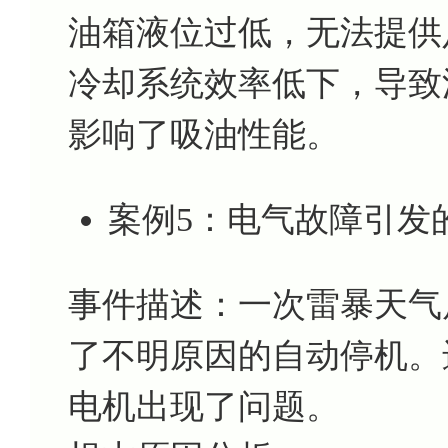
油箱液位过低，无法提供
冷却系统效率低下，导致
影响了吸油性能。
案例5：电气故障引发
事件描述：一次雷暴天气
了不明原因的自动停机。
电机出现了问题。