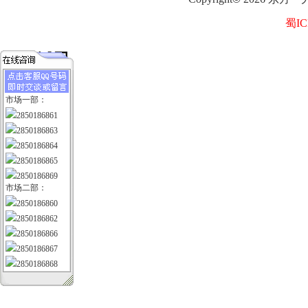
蜀IC
市场一部：
2850186861
2850186863
2850186864
2850186865
2850186869
市场二部：
2850186860
2850186862
2850186866
2850186867
2850186868