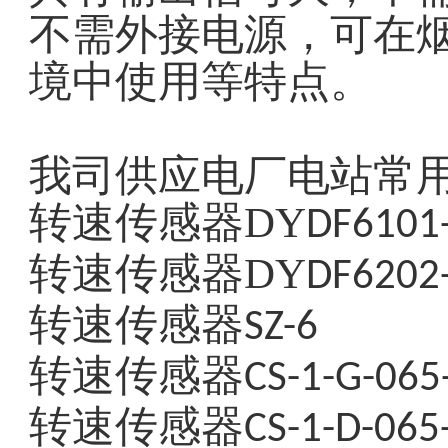
不需外接电源，可在
境中使用等特点。
我司供应电厂电站常
转速传感器DY
DF6101-
转速传感器DY
DF6202-
转速传感器
SZ-6
转速传感器
CS-1-G-065
转速传感器
CS-1-D-065