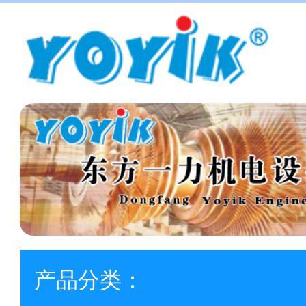
产品分类：