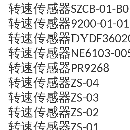
转速传感器
SZCB-01-B0
转速传感器
9200-01-01
转速传感器DY
DF36020
转速传感器
NE6103-005
转速传感器
PR9268
转速传感器
ZS-04
转速传感器
ZS-03
转速传感器
ZS-02
转速传感器
ZS-01