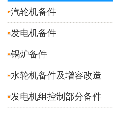
汽轮机备件
发电机备件
锅炉备件
水轮机备件及增容改造
发电机组控制部分备件