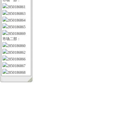
2850186861
2850186863
2850186864
2850186865
2850186869
市场二部：
2850186860
2850186862
2850186866
2850186867
2850186868