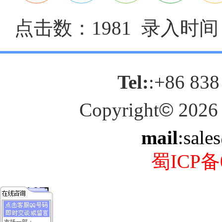
点击数：1981 录入时间：2
Tel:
:+86 838
Copyright
©
2026
mail
:sale
蜀ICP备0
市场一部：