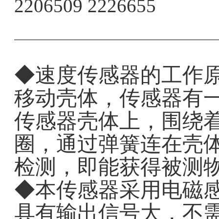
2206509 2226655
◆速度传感器的工作
移动壳体，传感器有
传感器壳体上，围绕
圈，通过弹簧连在壳
检测，即能获得被测
◆本传感器采用电磁
具有输出信号大，不