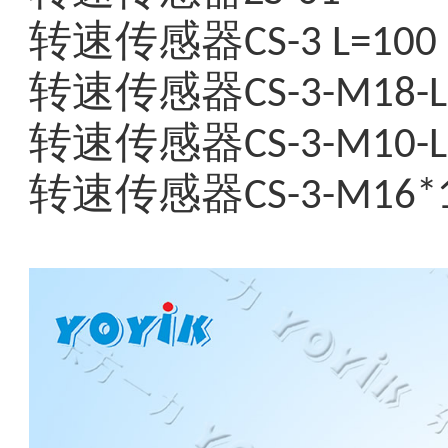
转速传感器
CS-3 L=100
转速传感器
CS-3-M18-
转速传感器
CS-3-M10-
转速传感器
CS-3-M16*