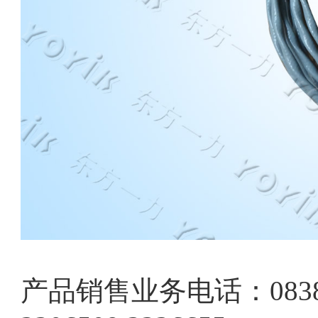
产品销售业务电话：0838-220