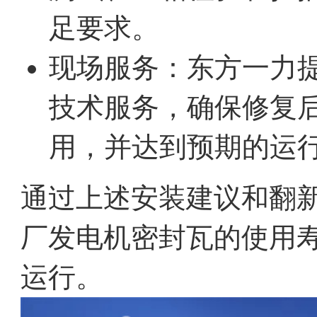
足要求。
现场服务：东方一力
技术服务，确保修复
用，并达到预期的运
通过上述安装建议和翻
厂发电机密封瓦的使用
运行。