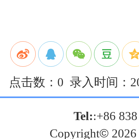
点击数：0 录入时间：2024
Tel:
:+86 838
Copyright
©
2026