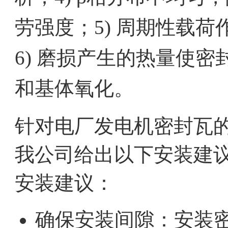
劳强度；5) 周期性载
6) 磨损产生的热量使
和基体氧化。
针对电厂发电机密封瓦
我公司给出以下安装建
安装建议：
确保安装间隙：安装