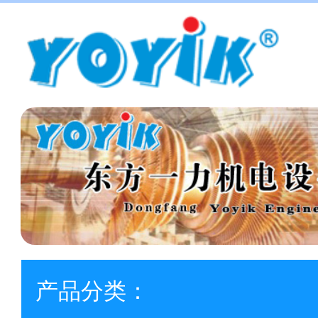
产品分类：