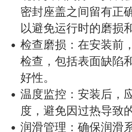
密封座盖之间留有正确的间
以避免运行时的磨损
检查磨损：在安装前
检查，包括表面缺陷
好性。
温度监控：安装后，
度，避免因过热导致
润滑管理：确保润滑