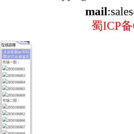
mail
:sale
蜀ICP备0
市场一部：
2850186861
2850186863
2850186864
2850186865
2850186869
市场二部：
2850186860
2850186862
2850186866
2850186867
2850186868