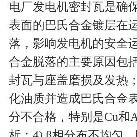
电厂发电机密封瓦是确
表面的巴氏合金镀层在
落，影响发电机的安全
合金脱落的主要原因包括
封瓦与座盖磨损及发热；
化油质并造成巴氏合金表
分不合格，特别是Cu和
析；4) β相分布不均