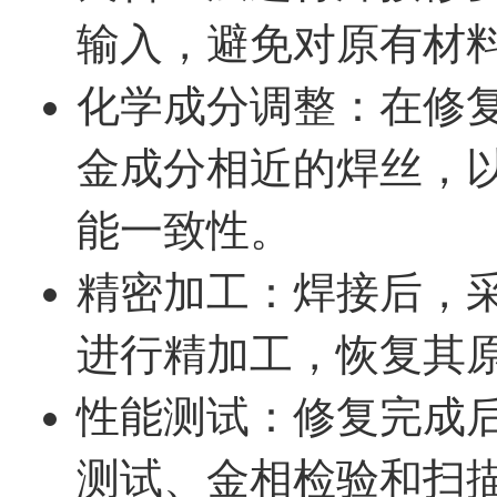
输入，避免对原有材
化学成分调整：在修
金成分相近的焊丝，
能一致性。
精密加工：焊接后，
进行精加工，恢复其
性能测试：修复完成
测试、金相检验和扫