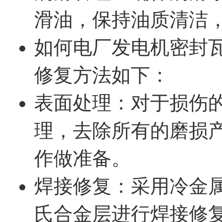
滑油，保持油质清洁
如何电厂发电机密封
修复方法如下：
表面处理：对于损伤
理，去除所有的磨损
作做准备。
焊接修复：采用冷金
氏合金层进行焊接修