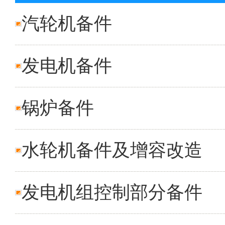
汽轮机备件
发电机备件
锅炉备件
水轮机备件及增容改造
发电机组控制部分备件