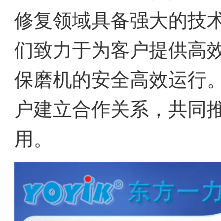
修复领域具备强大的技
们致力于为客户提供高
保磨机的安全高效运行
户建立合作关系，共同
用。