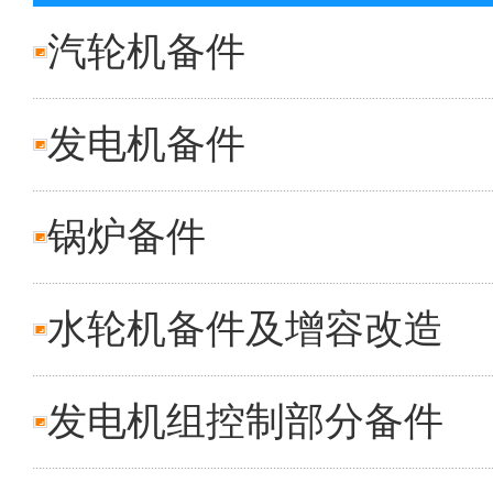
汽轮机备件
发电机备件
锅炉备件
水轮机备件及增容改造
发电机组控制部分备件