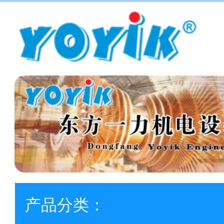
产品分类：