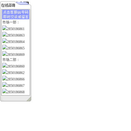
市场一部：
2850186861
2850186863
2850186864
2850186865
2850186869
市场二部：
2850186860
2850186862
2850186866
2850186867
2850186868