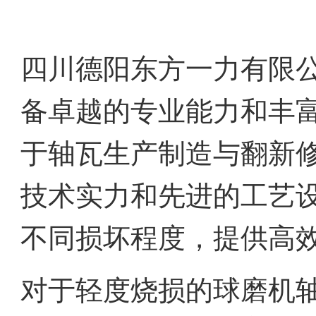
四川德阳东方一力有限
备卓越的专业能力和丰
于轴瓦生产制造与翻新
技术实力和先进的工艺
不同损坏程度，提供高
对于轻度烧损的球磨机