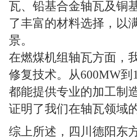
瓦、铅基合金轴瓦及铜
了丰富的材料选择，以
景。
在燃煤机组轴瓦方面，
修复技术。从600MW到
都能提供专业的加工制
证明了我们在轴瓦领域
综上所述，四川德阳东