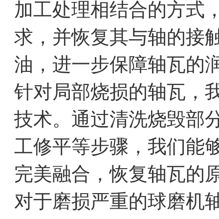
加工处理相结合的方式
求，并恢复其与轴的接
油，进一步保障轴瓦的
针对局部烧损的轴瓦，
技术。通过清洗烧毁部
工修平等步骤，我们能
完美融合，恢复轴瓦的
对于磨损严重的球磨机