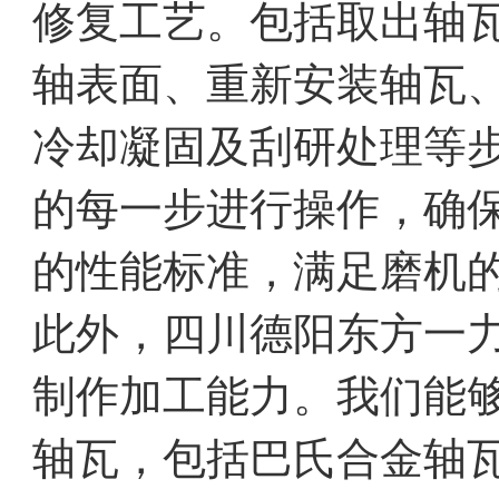
修复工艺。包括取出轴
轴表面、重新安装轴瓦
冷却凝固及刮研处理等
的每一步进行操作，确
的性能标准，满足磨机
此外，四川德阳东方一
制作加工能力。我们能
轴瓦，包括巴氏合金轴