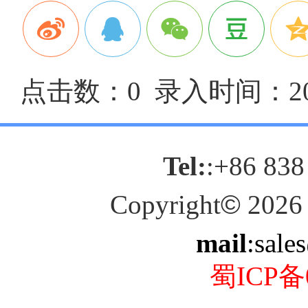
点击数：0 录入时间：2024
Tel:
:+86 838
Copyright
©
2026
mail
:sale
蜀ICP备0