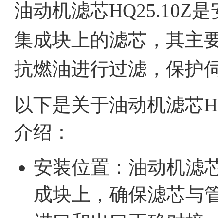
油动机滤芯HQ25.10
集成块上的滤芯，其主
抗燃油进行过滤，保护
以下是关于油动机滤芯HQ
介绍：
安装位置：油动机滤芯H
成块上，确保滤芯与