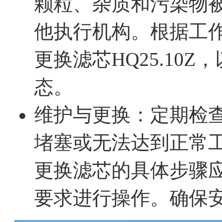
颗粒、杂质和污染物
他执行机构。根据工
更换滤芯HQ25.10
态。
维护与更换：定期检
堵塞或无法达到正常
更换滤芯的具体步骤
要求进行操作。确保