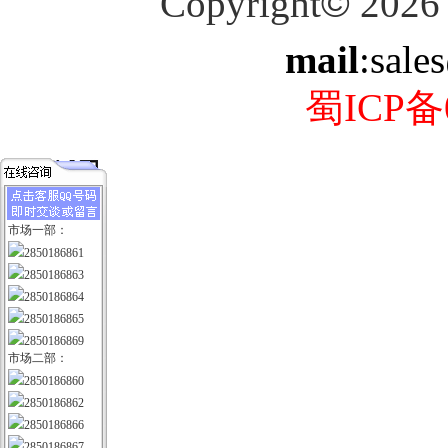
Copyright
©
2026
mail
:sale
蜀ICP备0
市场一部：
2850186861
2850186863
2850186864
2850186865
2850186869
市场二部：
2850186860
2850186862
2850186866
2850186867