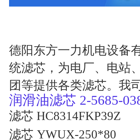
德阳东方一力机电设备
统滤芯，为电厂、电站
团等提供各类滤芯。我
润滑油滤芯
2-5685-03
滤芯 HC8314FKP39Z
滤芯
YWUX-250*80