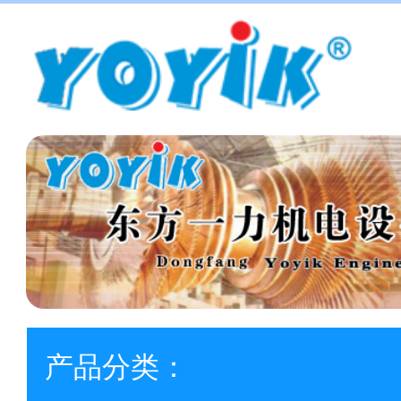
产品分类：