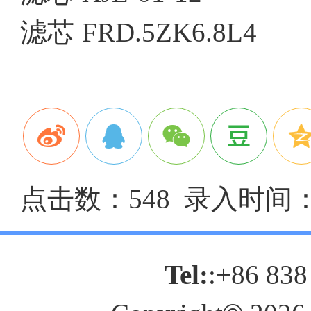
滤芯
FRD.5ZK6.8L4
点击数：548 录入时间：20
Tel:
:+86 838