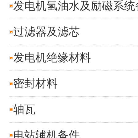
发电机氢油水及励磁系统
过滤器及滤芯
发电机绝缘材料
密封材料
轴瓦
电站辅机备件