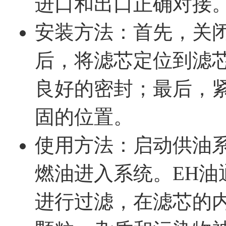
进口和出口正确对接
安装方法：首先，关
后，将滤芯定位到滤
良好的密封；最后，
固的位置。
使用方法：启动供油
燃油进入系统。EH油通
进行过滤，在滤芯的