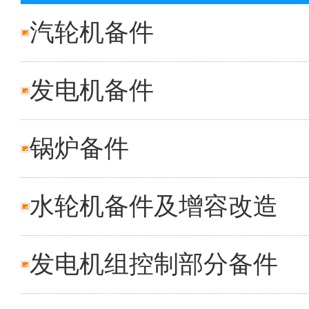
汽轮机备件
发电机备件
锅炉备件
水轮机备件及增容改造
发电机组控制部分备件